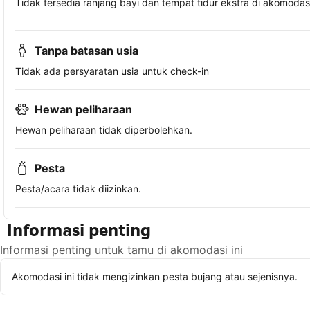
Tidak tersedia ranjang bayi dan tempat tidur ekstra di akomodasi 
Tanpa batasan usia
Tidak ada persyaratan usia untuk check-in
Hewan peliharaan
Hewan peliharaan tidak diperbolehkan.
Pesta
Pesta/acara tidak diizinkan.
Informasi penting
Informasi penting untuk tamu di akomodasi ini
Akomodasi ini tidak mengizinkan pesta bujang atau sejenisnya.