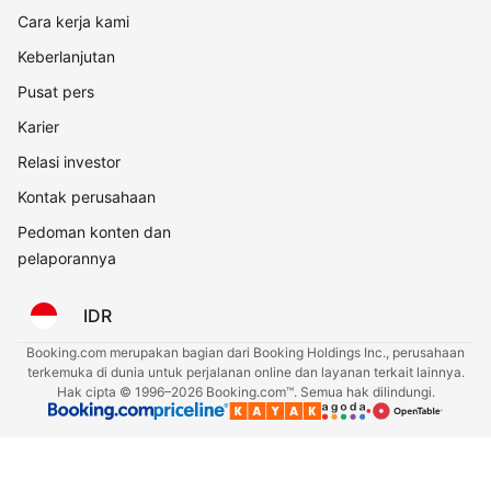
Cara kerja kami
Keberlanjutan
Pusat pers
Karier
Relasi investor
Kontak perusahaan
Pedoman konten dan
pelaporannya
IDR
Booking.com merupakan bagian dari Booking Holdings Inc., perusahaan
terkemuka di dunia untuk perjalanan online dan layanan terkait lainnya.
Hak cipta © 1996–2026 Booking.com™. Semua hak dilindungi.