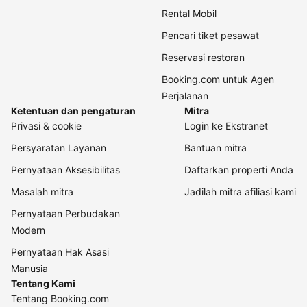
Rental Mobil
Pencari tiket pesawat
Reservasi restoran
Booking.com untuk Agen
Perjalanan
Ketentuan dan pengaturan
Mitra
Privasi & cookie
Login ke Ekstranet
Persyaratan Layanan
Bantuan mitra
Pernyataan Aksesibilitas
Daftarkan properti Anda
Masalah mitra
Jadilah mitra afiliasi kami
Pernyataan Perbudakan
Modern
Pernyataan Hak Asasi
Manusia
Tentang Kami
Tentang Booking.com