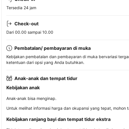
Tersedia 24 jam
Check-out
Dari 00.00 sampai 10.00
Pembatalan/ pembayaran di muka
Kebijakan pembatalan dan pembayaran di muka bervariasi terg
ketentuan dari opsi yang Anda butuhkan.
Anak-anak dan tempat tidur
Kebijakan anak
Anak-anak bisa menginap.
Untuk melihat informasi harga dan okupansi yang tepat, mohon 
Kebijakan ranjang bayi dan tempat tidur ekstra