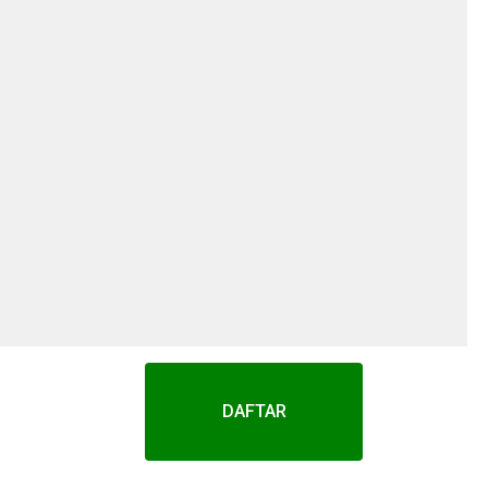
DAFTAR