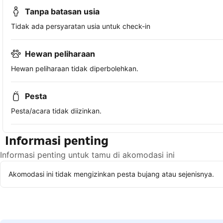
Tanpa batasan usia
Tidak ada persyaratan usia untuk check-in
Hewan peliharaan
Hewan peliharaan tidak diperbolehkan.
Pesta
Pesta/acara tidak diizinkan.
Informasi penting
Informasi penting untuk tamu di akomodasi ini
Akomodasi ini tidak mengizinkan pesta bujang atau sejenisnya.