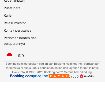
Keberlanjutan
Pusat pers
Karier
Relasi investor
Kontak perusahaan
Pedoman konten dan
pelaporannya
IDR
Booking.com merupakan bagian dari Booking Holdings Inc., perusahaan
terkemuka di dunia untuk perjalanan online dan layanan terkait lainnya.
Hak cipta © 1996–2026 Booking.com™. Semua hak dilindungi.