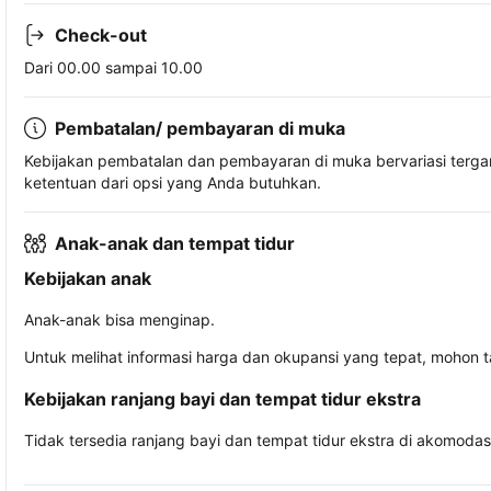
Check-out
Dari 00.00 sampai 10.00
Pembatalan/ pembayaran di muka
Kebijakan pembatalan dan pembayaran di muka bervariasi terg
ketentuan dari opsi yang Anda butuhkan.
Anak-anak dan tempat tidur
Kebijakan anak
Anak-anak bisa menginap.
Untuk melihat informasi harga dan okupansi yang tepat, mohon 
Kebijakan ranjang bayi dan tempat tidur ekstra
Tidak tersedia ranjang bayi dan tempat tidur ekstra di akomodasi 