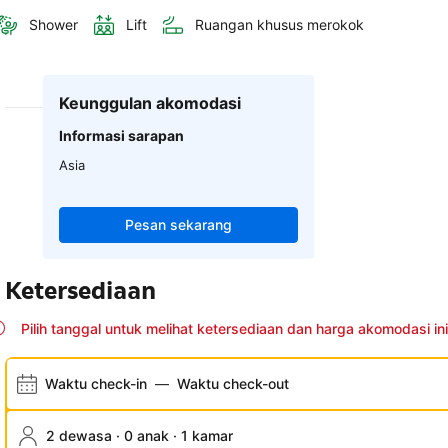
Shower
Lift
Ruangan khusus merokok
Keunggulan akomodasi
Informasi sarapan
Asia
Pesan sekarang
Ketersediaan
Pilih tanggal untuk melihat ketersediaan dan harga akomodasi ini
Waktu check-in
—
Waktu check-out
2 dewasa · 0 anak · 1 kamar