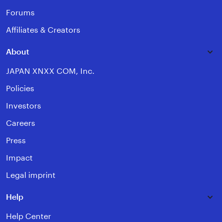
Forums
Affiliates & Creators
About
JAPAN XNXX COM, Inc.
Policies
Investors
Careers
Press
Impact
Legal imprint
Help
Help Center