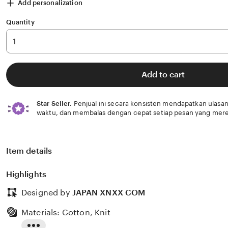
Add personalization
Quantity
Add to cart
Star Seller.
Penjual ini secara konsisten mendapatkan ulasan
waktu, dan membalas dengan cepat setiap pesan yang mere
Item details
Highlights
Designed by
JAPAN XNXX COM
Materials: Cotton, Knit