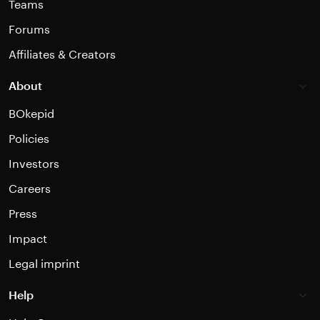
Teams
Forums
Affiliates & Creators
About
BOkepid
Policies
Investors
Careers
Press
Impact
Legal imprint
Help