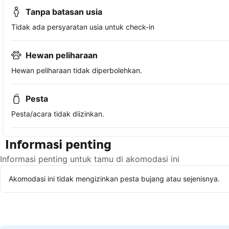
Tanpa batasan usia
Tidak ada persyaratan usia untuk check-in
Hewan peliharaan
Hewan peliharaan tidak diperbolehkan.
Pesta
Pesta/acara tidak diizinkan.
Informasi penting
Informasi penting untuk tamu di akomodasi ini
Akomodasi ini tidak mengizinkan pesta bujang atau sejenisnya.