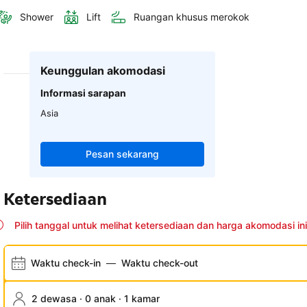
Shower
Lift
Ruangan khusus merokok
Keunggulan akomodasi
Informasi sarapan
Asia
Pesan sekarang
Ketersediaan
Pilih tanggal untuk melihat ketersediaan dan harga akomodasi ini
Waktu check-in
—
Waktu check-out
2 dewasa · 0 anak · 1 kamar