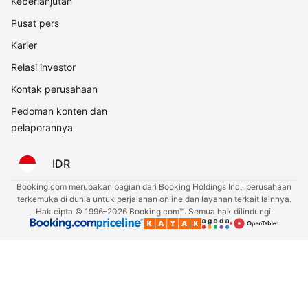
Keberlanjutan
Pusat pers
Karier
Relasi investor
Kontak perusahaan
Pedoman konten dan
pelaporannya
IDR
Booking.com merupakan bagian dari Booking Holdings Inc., perusahaan
terkemuka di dunia untuk perjalanan online dan layanan terkait lainnya.
Hak cipta © 1996–2026 Booking.com™. Semua hak dilindungi.