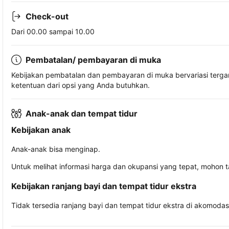
Check-out
Dari 00.00 sampai 10.00
Pembatalan/ pembayaran di muka
Kebijakan pembatalan dan pembayaran di muka bervariasi terg
ketentuan dari opsi yang Anda butuhkan.
Anak-anak dan tempat tidur
Kebijakan anak
Anak-anak bisa menginap.
Untuk melihat informasi harga dan okupansi yang tepat, mohon 
Kebijakan ranjang bayi dan tempat tidur ekstra
Tidak tersedia ranjang bayi dan tempat tidur ekstra di akomodasi 