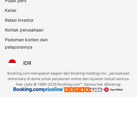
Pusat pers
Karier
Relasi investor
Kontak perusahaan
Pedoman konten dan
pelaporannya
IDR
Booking.com merupakan bagian dari Booking Holdings Inc., perusahaan
terkemuka di dunia untuk perjalanan online dan layanan terkait lainnya.
Hak cipta © 1996–2026 Booking.com™. Semua hak dilindungi.