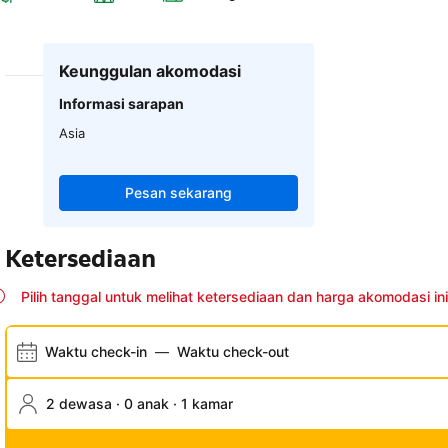
Keunggulan akomodasi
Informasi sarapan
Asia
Pesan sekarang
Ketersediaan
Pilih tanggal untuk melihat ketersediaan dan harga akomodasi ini
Waktu check-in
—
Waktu check-out
2 dewasa · 0 anak · 1 kamar