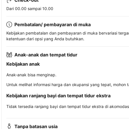
Check-out
Dari 00.00 sampai 10.00
Pembatalan/ pembayaran di muka
Kebijakan pembatalan dan pembayaran di muka bervariasi terg
ketentuan dari opsi yang Anda butuhkan.
Anak-anak dan tempat tidur
Kebijakan anak
Anak-anak bisa menginap.
Untuk melihat informasi harga dan okupansi yang tepat, mohon 
Kebijakan ranjang bayi dan tempat tidur ekstra
Tidak tersedia ranjang bayi dan tempat tidur ekstra di akomodasi 
Tanpa batasan usia