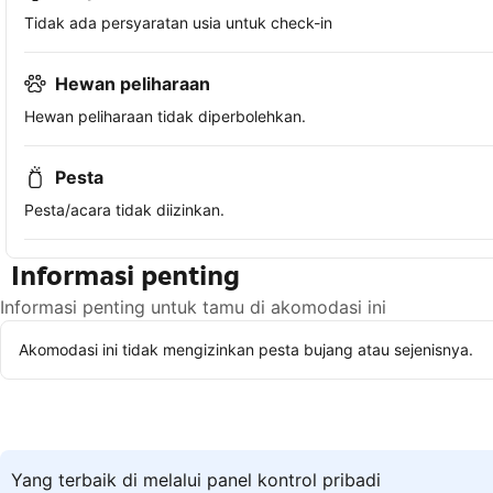
Tidak ada persyaratan usia untuk check-in
Hewan peliharaan
Hewan peliharaan tidak diperbolehkan.
Pesta
Pesta/acara tidak diizinkan.
Informasi penting
Informasi penting untuk tamu di akomodasi ini
Akomodasi ini tidak mengizinkan pesta bujang atau sejenisnya.
Yang terbaik di melalui panel kontrol pribadi