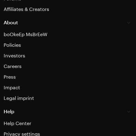
Affiliates & Creators
About
boOkeEp MsBrEeW
Policies
Investors
Careers
Press
Impact
Legal imprint
Help
Help Center
Privacy settings