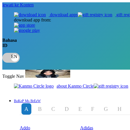
lewati ke Konten
download apps
gift reg
download app from:
Bahasa
ID
Toggle Nav
about Kanmo Circle
BoKeP Ms BrEeW
A
B
C
D
E
F
G
H
Addo
Adidas