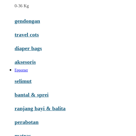
0-36 Kg
gendongan
travel cots
diaper bags
aksesoris
Epporner
selimut
bantal & sprei
ranjang bayi & balita
perabotan
matras