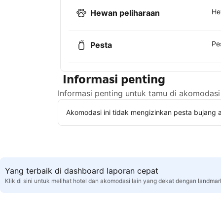
He
Hewan peliharaan
Pe
Pesta
Informasi penting
Informasi penting untuk tamu di akomodasi 
Akomodasi ini tidak mengizinkan pesta bujang a
Yang terbaik di dashboard laporan cepat
Klik di sini untuk melihat hotel dan akomodasi lain yang dekat dengan landma