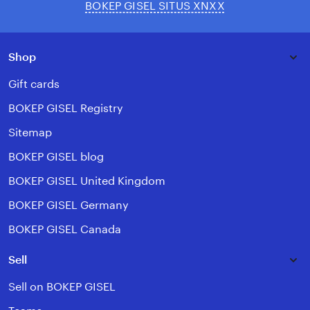
BOKEP GISEL SITUS XNXX
Shop
Gift cards
BOKEP GISEL Registry
Sitemap
BOKEP GISEL blog
BOKEP GISEL United Kingdom
BOKEP GISEL Germany
BOKEP GISEL Canada
Sell
Sell on BOKEP GISEL