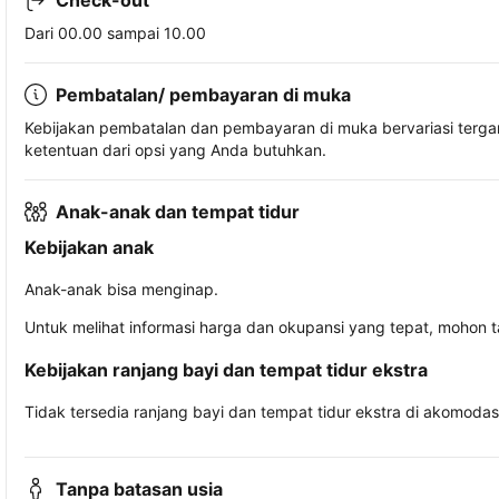
Check-out
Dari 00.00 sampai 10.00
Pembatalan/ pembayaran di muka
Kebijakan pembatalan dan pembayaran di muka bervariasi terg
ketentuan dari opsi yang Anda butuhkan.
Anak-anak dan tempat tidur
Kebijakan anak
Anak-anak bisa menginap.
Untuk melihat informasi harga dan okupansi yang tepat, mohon 
Kebijakan ranjang bayi dan tempat tidur ekstra
Tidak tersedia ranjang bayi dan tempat tidur ekstra di akomodasi 
Tanpa batasan usia