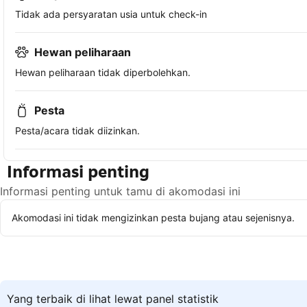
Tidak ada persyaratan usia untuk check-in
Hewan peliharaan
Hewan peliharaan tidak diperbolehkan.
Pesta
Pesta/acara tidak diizinkan.
Informasi penting
Informasi penting untuk tamu di akomodasi ini
Akomodasi ini tidak mengizinkan pesta bujang atau sejenisnya.
Yang terbaik di lihat lewat panel statistik