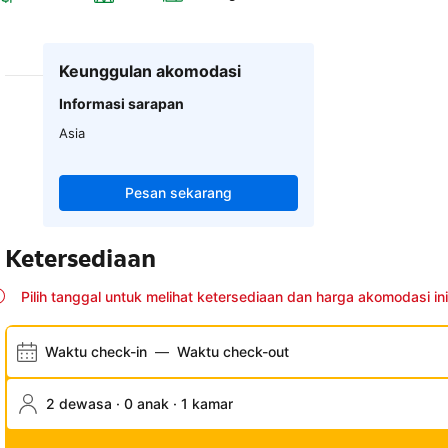
Keunggulan akomodasi
Informasi sarapan
Asia
Pesan sekarang
Ketersediaan
Pilih tanggal untuk melihat ketersediaan dan harga akomodasi ini
Waktu check-in
—
Waktu check-out
2 dewasa · 0 anak · 1 kamar