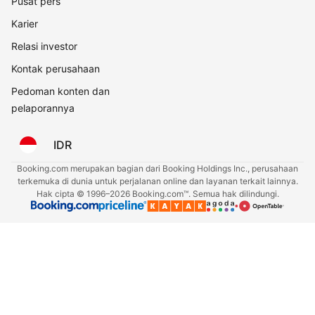
Pusat pers
Karier
Relasi investor
Kontak perusahaan
Pedoman konten dan
pelaporannya
IDR
Booking.com merupakan bagian dari Booking Holdings Inc., perusahaan
terkemuka di dunia untuk perjalanan online dan layanan terkait lainnya.
Hak cipta © 1996–2026 Booking.com™. Semua hak dilindungi.