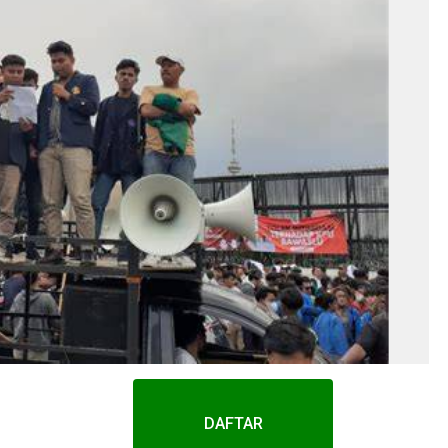
DAFTAR