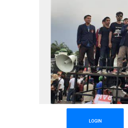
LOGIN