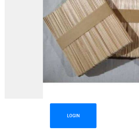
LOGIN