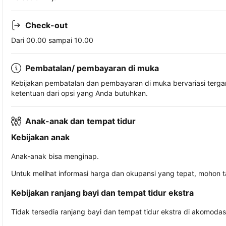
Check-out
Dari 00.00 sampai 10.00
Pembatalan/ pembayaran di muka
Kebijakan pembatalan dan pembayaran di muka bervariasi terg
ketentuan dari opsi yang Anda butuhkan.
Anak-anak dan tempat tidur
Kebijakan anak
Anak-anak bisa menginap.
Untuk melihat informasi harga dan okupansi yang tepat, mohon 
Kebijakan ranjang bayi dan tempat tidur ekstra
Tidak tersedia ranjang bayi dan tempat tidur ekstra di akomodasi 