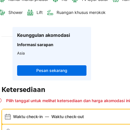
Shower
Lift
Ruangan khusus merokok
Keunggulan akomodasi
Informasi sarapan
Asia
Pesan sekarang
Ketersediaan
Pilih tanggal untuk melihat ketersediaan dan harga akomodasi ini
Waktu check-in
—
Waktu check-out