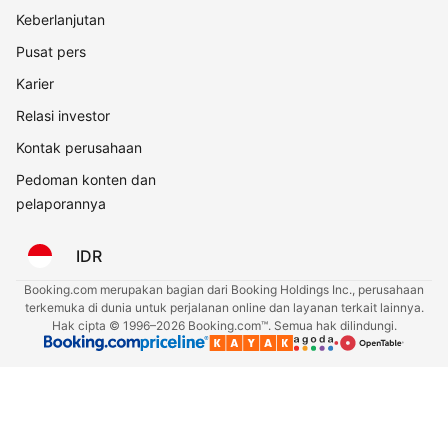
Keberlanjutan
Pusat pers
Karier
Relasi investor
Kontak perusahaan
Pedoman konten dan
pelaporannya
IDR
Booking.com merupakan bagian dari Booking Holdings Inc., perusahaan
terkemuka di dunia untuk perjalanan online dan layanan terkait lainnya.
Hak cipta © 1996–2026 Booking.com™. Semua hak dilindungi.