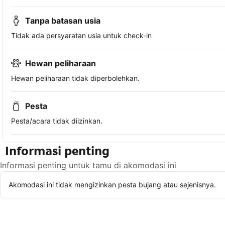
Tanpa batasan usia
Tidak ada persyaratan usia untuk check-in
Hewan peliharaan
Hewan peliharaan tidak diperbolehkan.
Pesta
Pesta/acara tidak diizinkan.
Informasi penting
Informasi penting untuk tamu di akomodasi ini
Akomodasi ini tidak mengizinkan pesta bujang atau sejenisnya.