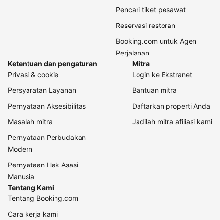
Pencari tiket pesawat
Reservasi restoran
Booking.com untuk Agen
Perjalanan
Ketentuan dan pengaturan
Mitra
Privasi & cookie
Login ke Ekstranet
Persyaratan Layanan
Bantuan mitra
Pernyataan Aksesibilitas
Daftarkan properti Anda
Masalah mitra
Jadilah mitra afiliasi kami
Pernyataan Perbudakan
Modern
Pernyataan Hak Asasi
Manusia
Tentang Kami
Tentang Booking.com
Cara kerja kami