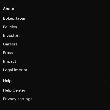
About
Bokep Jaoan
Policies
Investors
Careers
Press
Impact
Legal imprint
Help
Help Center
Privacy settings