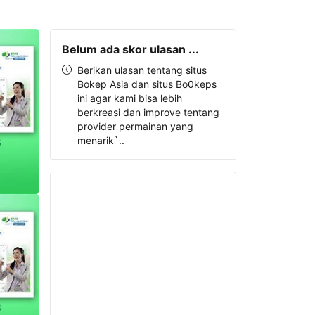
Belum ada skor ulasan ...
Berikan ulasan tentang situs
Bokep Asia dan situs Bo0keps
ini agar kami bisa lebih
berkreasi dan improve tentang
provider permainan yang
menarik`..