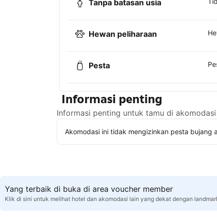
Ti
Tanpa batasan usia
He
Hewan peliharaan
Pe
Pesta
Informasi penting
Informasi penting untuk tamu di akomodasi 
Akomodasi ini tidak mengizinkan pesta bujang a
Yang terbaik di buka di area voucher member
Klik di sini untuk melihat hotel dan akomodasi lain yang dekat dengan landma