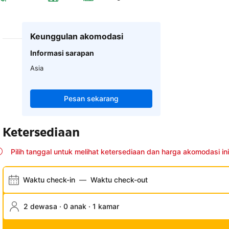
Keunggulan akomodasi
Informasi sarapan
Asia
Pesan sekarang
Ketersediaan
Pilih tanggal untuk melihat ketersediaan dan harga akomodasi ini
Waktu check-in
—
Waktu check-out
2 dewasa · 0 anak · 1 kamar