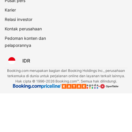
Pusat pers
Karier
Relasi investor
Kontak perusahaan
Pedoman konten dan
pelaporannya
IDR
Booking.com merupakan bagian dari Booking Holdings Inc., perusahaan
terkemuka di dunia untuk perjalanan online dan layanan terkait lainnya.
Hak cipta © 1996–2026 Booking.com™. Semua hak dilindungi.