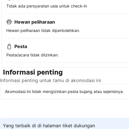
Tidak ada persyaratan usia untuk check-in
Hewan peliharaan
Hewan peliharaan tidak diperbolehkan.
Pesta
Pesta/acara tidak diizinkan.
Informasi penting
Informasi penting untuk tamu di akomodasi ini
Akomodasi ini tidak mengizinkan pesta bujang atau sejenisnya.
Yang terbaik di di halaman tiket dukungan