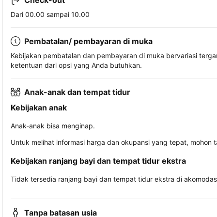
Check-out
Dari 00.00 sampai 10.00
Pembatalan/ pembayaran di muka
Kebijakan pembatalan dan pembayaran di muka bervariasi terg
ketentuan dari opsi yang Anda butuhkan.
Anak-anak dan tempat tidur
Kebijakan anak
Anak-anak bisa menginap.
Untuk melihat informasi harga dan okupansi yang tepat, mohon 
Kebijakan ranjang bayi dan tempat tidur ekstra
Tidak tersedia ranjang bayi dan tempat tidur ekstra di akomodasi 
Tanpa batasan usia