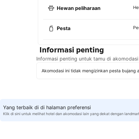
He
Hewan peliharaan
Pe
Pesta
Informasi penting
Informasi penting untuk tamu di akomodasi 
Akomodasi ini tidak mengizinkan pesta bujang a
Yang terbaik di di halaman preferensi
Klik di sini untuk melihat hotel dan akomodasi lain yang dekat dengan landmar