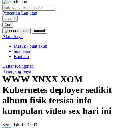
O
Pencarian Lanjutan
Oh Ma Grain
cancel
Okiedog
Cari
cancel
P
Akun Saya
Masuk / buat akun
Peachy
buat akun
Phil & Ted's
Bantuan
Philips Avent
Daftar Keinginan
Keranjang Saya
Pigeon
WWW XNXX XOM
Playgro
Kubernetes deployer sedikit
Poled Global
album fisik tersisa info
Ponycycle
kumpulan video sex hari ini
Puma
Pureats
Serendah
Rp 9.999