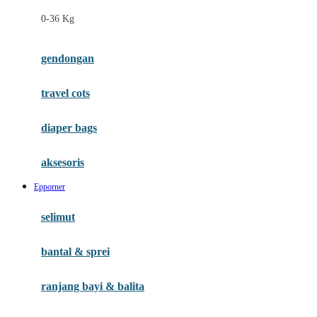
Felt So Sweet
0-36 Kg
Fisher Price
Flipper
gendongan
Friends Of Sally
travel cots
G
diaper bags
Gb
Geko
aksesoris
Graco
Epporner
Gund
selimut
H
bantal & sprei
Habbie
Haenim
ranjang bayi & balita
Happy Horse