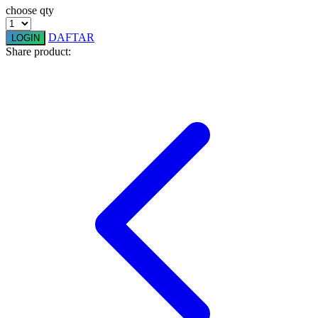
choose qty
Squishmallows
Starbooks
DAFTAR
LOGIN
Share product:
Stick-O
Stokke
Sudocrem
Sumimo
Sunnylife
Sun-Staches
Swimava
T
Tommee Tippee
Trunki
Tutti Bambini