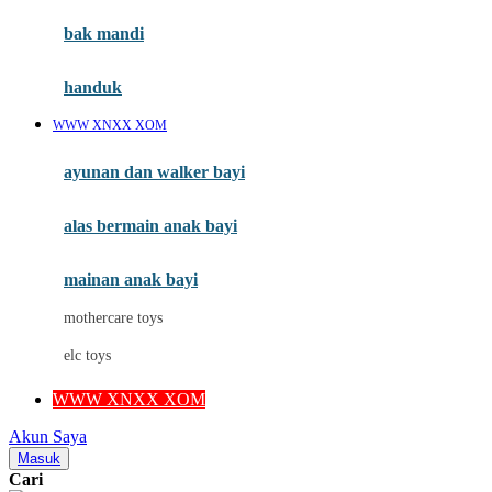
Moby
bak mandi
Momami
handuk
Mothercare
WWW XNXX XOM
Mustela
ayunan dan walker bayi
My Buddy Tag
My K
alas bermain anak bayi
N
mainan anak bayi
Naif
mothercare toys
Nike
elc toys
Nordic Natural
WWW XNXX XOM
Nuby
Akun Saya
Nuna
Masuk
Cari