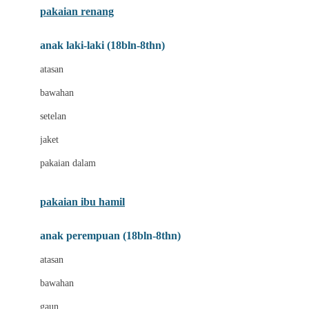
pakaian renang
Bumkins
anak laki-laki (18bln-8thn)
C
atasan
Cetaphil
bawahan
Chicco
setelan
Childlife
jaket
Clevamama
pakaian dalam
Cocolatte
Cottonseeds
pakaian ibu hamil
Cozy N Safe
anak perempuan (18bln-8thn)
Crane
atasan
Cybex
bawahan
D
gaun