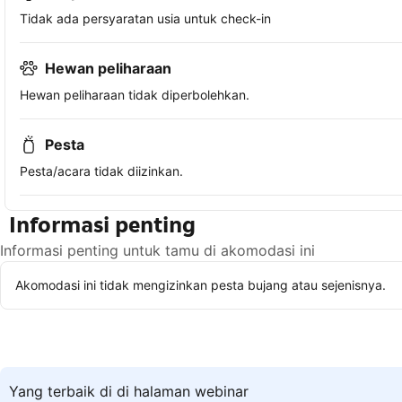
Tidak ada persyaratan usia untuk check-in
Hewan peliharaan
Hewan peliharaan tidak diperbolehkan.
Pesta
Pesta/acara tidak diizinkan.
Informasi penting
Informasi penting untuk tamu di akomodasi ini
Akomodasi ini tidak mengizinkan pesta bujang atau sejenisnya.
Yang terbaik di di halaman webinar