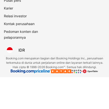
Pusat pers
Karier
Relasi investor
Kontak perusahaan
Pedoman konten dan
pelaporannya
IDR
Booking.com merupakan bagian dari Booking Holdings Inc., perusahaan
terkemuka di dunia untuk perjalanan online dan layanan terkait lainnya.
Hak cipta © 1996–2026 Booking.com™. Semua hak dilindungi.