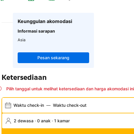
Keunggulan akomodasi
Informasi sarapan
Asia
Pesan sekarang
Ketersediaan
Pilih tanggal untuk melihat ketersediaan dan harga akomodasi ini
Waktu check-in
—
Waktu check-out
2 dewasa · 0 anak · 1 kamar