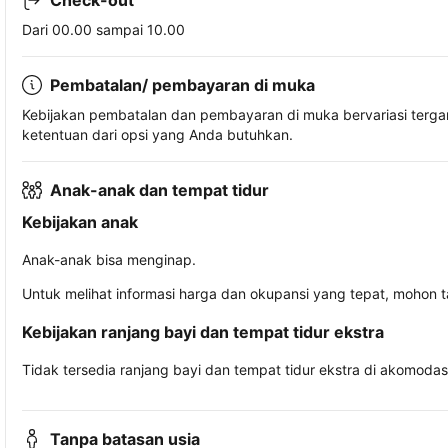
Check-out
Dari 00.00 sampai 10.00
Pembatalan/ pembayaran di muka
Kebijakan pembatalan dan pembayaran di muka bervariasi terg
ketentuan dari opsi yang Anda butuhkan.
Anak-anak dan tempat tidur
Kebijakan anak
Anak-anak bisa menginap.
Untuk melihat informasi harga dan okupansi yang tepat, mohon 
Kebijakan ranjang bayi dan tempat tidur ekstra
Tidak tersedia ranjang bayi dan tempat tidur ekstra di akomodasi 
Tanpa batasan usia