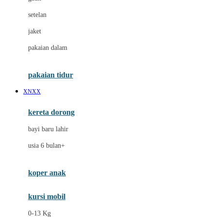
Dae Organics
setelan
Docare
jaket
Doona
pakaian dalam
Down To Earth
Drew
pakaian tidur
Dr. Brown's
XNXX
E
kereta dorong
ELC
bayi baru lahir
Ergobaby
usia 6 bulan+
Expert Care
koper anak
Ezyroller
kursi mobil
F
0-13 Kg