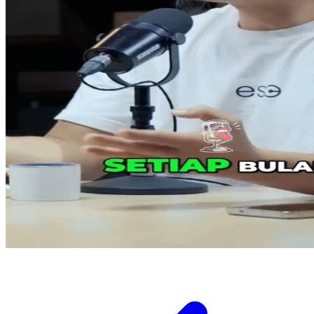
Twistshake
TY Toys
U
V
Veja
Vitaflow
Vtech
W
Waterland
Wellness
X