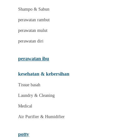
London Taxi
Shampo & Sabun
Love To Dream
perawatan rambut
perawatan mulut
M
perawatan diri
Magformers
Mama's Choice
perawatan ibu
Mamas&Papas
kesehatan & kebersihan
Mamaway
Tissue basah
Maxi Cosi
Laundry & Cleaning
Megabloks
Medical
Micro
Air Purifier & Humidifier
MiDeer
Mimi & Lula
potty
Mini Monkey