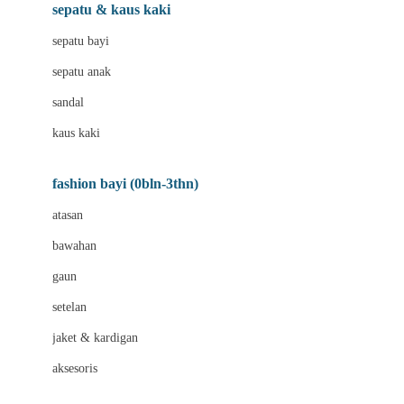
Beauty Barn
sepatu & kaus kaki
Bio Oil
sepatu bayi
Biolane
sepatu anak
Bite Fighters
sandal
Bizzi Growin
kaus kaki
Blackmores
fashion bayi (0bln-3thn)
Blooming Marvellous
atasan
Bonnels
bawahan
Bravado
gaun
Bruder
setelan
Brush Baby
jaket & kardigan
Buds Organics
aksesoris
Bugaboo
Buggygear