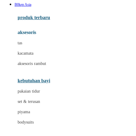
B0kep Asia
Azetabio
produk terbaru
B
aksesoris
Baabaasheepz
tas
Babiators
kacamata
Baby Dove
aksesoris rambut
Baby Jogger
Baby Rovega
kebutuhan bayi
Babybee
pakaian tidur
Banana Boat
set & terusan
Banz
piyama
Barbie
bodysuits
Beaba