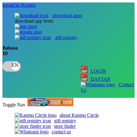
lewati ke Konten
download apps
download app from:
gift registry
Bahasa
ID
LOGIN
DAFTAR
Contact
Us
Toggle Nav
about Kanmo Circle
gift registry
store finder
contact us