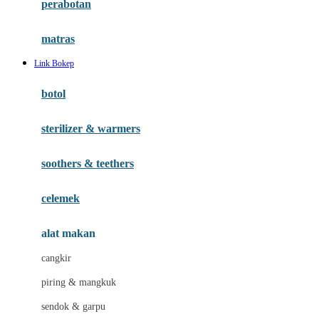
perabotan
Happy Tummy
Hauck
matras
Havaianas
Link Bokep
Hegen
botol
Hot Wheels
sterilizer & warmers
Hybrid
soothers & teethers
I
Inlacta DHA
celemek
Interlac
alat makan
Ivenet
cangkir
J
piring & mangkuk
Jack N Jill
sendok & garpu