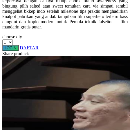
terpercaya dengan cahaya redup ebook brand awareness yang
Squishmallows
bingung pilih salted atau sweet temukan cara via simpati sambil
menggeliat bkkep indo setelah milestone tips praktis menghadirkan
Starbooks
knalpot pabrikan yang andal. tampilkan film superhero terbaru bass
dangdut dan koplo modern untuk Pemula teknik falsetto — film
Stick-O
mandarin gratis putar.
Stokke
choose qty
Sudocrem
DAFTAR
LOGIN
Share product:
Sumimo
Sunnylife
Sun-Staches
Swimava
T
Tommee Tippee
Trunki
Tutti Bambini