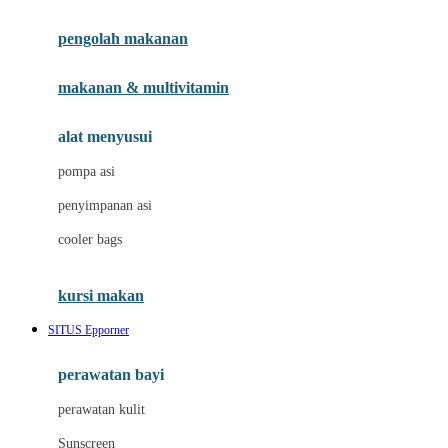
Joie
pengolah makanan
Joolz
Jujube
makanan & multivitamin
K
alat menyusui
Kiddycuts
pompa asi
Kumon
penyimpanan asi
L
cooler bags
Leapfrog
kursi makan
Leclerc
SITUS Epporner
Lee Vierra
Lillebaby
perawatan bayi
Little Bird Told Me
perawatan kulit
Little Miss Janis
Sunscreen