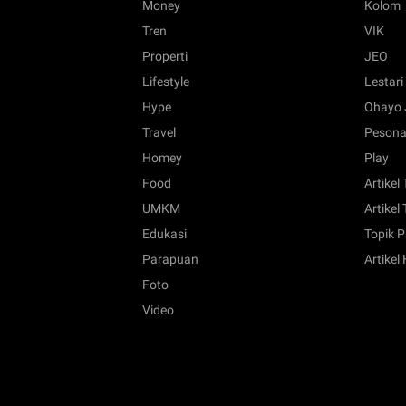
Money
Kolom
Tren
VIK
Properti
JEO
Lifestyle
Lestari
Hype
Ohayo 
Travel
Pesona
Homey
Play
Food
Artikel
UMKM
Artikel 
Edukasi
Topik P
Parapuan
Artikel
Foto
Video