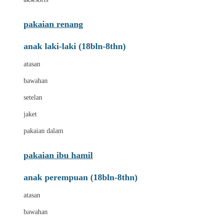
pakaian renang
anak laki-laki (18bln-8thn)
atasan
bawahan
setelan
jaket
pakaian dalam
pakaian ibu hamil
anak perempuan (18bln-8thn)
atasan
bawahan