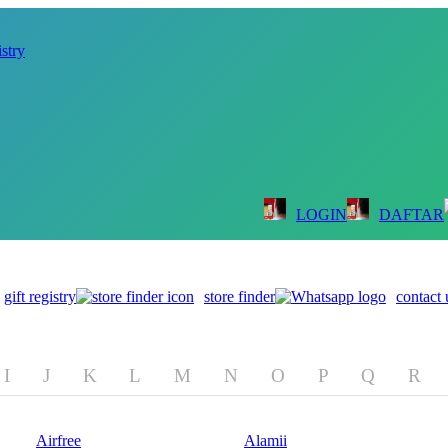
istry
LOGIN
DAFTAR
gift registry
store finder
contact 
I
J
K
L
M
N
O
P
Q
R
Airfree
Alamii