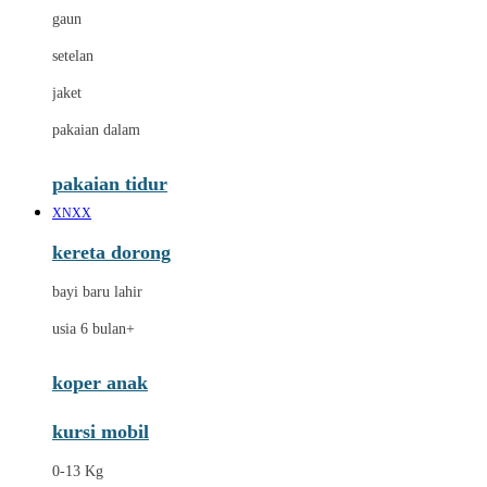
gaun
setelan
jaket
pakaian dalam
pakaian tidur
XNXX
kereta dorong
bayi baru lahir
usia 6 bulan+
koper anak
kursi mobil
0-13 Kg