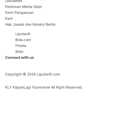
Disclaimer
Pedoman Media Siber
Form Pengaduan
Karir
Hak Jawab dan Koreksi Berita
Liputan6
Bola.com
Fimela
Brilio
Connect with us
Copyright © 2026
Liputan6.com
KLY KapanLagi Youniverse All Right Reserved.