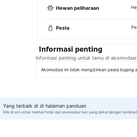
He
Hewan peliharaan
Pe
Pesta
Informasi penting
Informasi penting untuk tamu di akomodasi 
Akomodasi ini tidak mengizinkan pesta bujang a
Yang terbaik di di halaman panduan
Klik di sini untuk melihat hotel dan akomodasi lain yang dekat dengan landma