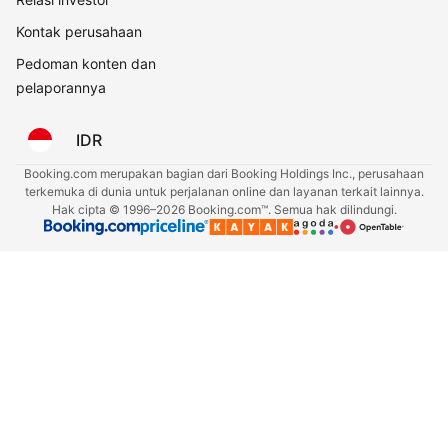
Kontak perusahaan
Pedoman konten dan
pelaporannya
IDR
Booking.com merupakan bagian dari Booking Holdings Inc., perusahaan
terkemuka di dunia untuk perjalanan online dan layanan terkait lainnya.
Hak cipta © 1996–2026 Booking.com™. Semua hak dilindungi.