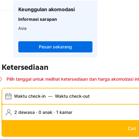
Keunggulan akomodasi
Informasi sarapan
Asia
Pesan sekarang
Ketersediaan
Pilih tanggal untuk melihat ketersediaan dan harga akomodasi ini
Waktu check-in
—
Waktu check-out
2 dewasa · 0 anak · 1 kamar
Cari