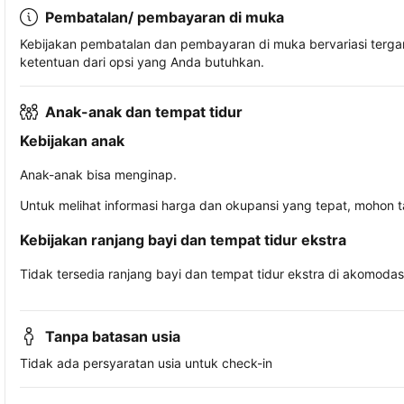
Pembatalan/ pembayaran di muka
Kebijakan pembatalan dan pembayaran di muka bervariasi terg
ketentuan dari opsi yang Anda butuhkan.
Anak-anak dan tempat tidur
Kebijakan anak
Anak-anak bisa menginap.
Untuk melihat informasi harga dan okupansi yang tepat, mohon 
Kebijakan ranjang bayi dan tempat tidur ekstra
Tidak tersedia ranjang bayi dan tempat tidur ekstra di akomodasi 
Tanpa batasan usia
Tidak ada persyaratan usia untuk check-in