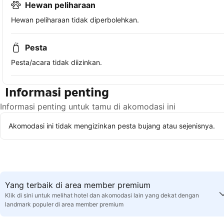
Hewan peliharaan
Hewan peliharaan tidak diperbolehkan.
Pesta
Pesta/acara tidak diizinkan.
Informasi penting
Informasi penting untuk tamu di akomodasi ini
Akomodasi ini tidak mengizinkan pesta bujang atau sejenisnya.
Yang terbaik di area member premium
Klik di sini untuk melihat hotel dan akomodasi lain yang dekat dengan
landmark populer di area member premium