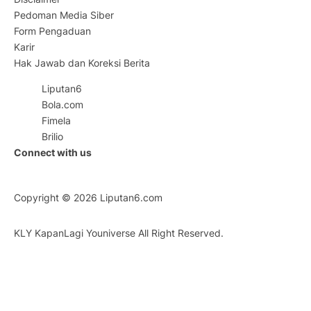
Pedoman Media Siber
Form Pengaduan
Karir
Hak Jawab dan Koreksi Berita
Liputan6
Bola.com
Fimela
Brilio
Connect with us
Copyright © 2026
Liputan6.com
KLY KapanLagi Youniverse All Right Reserved.