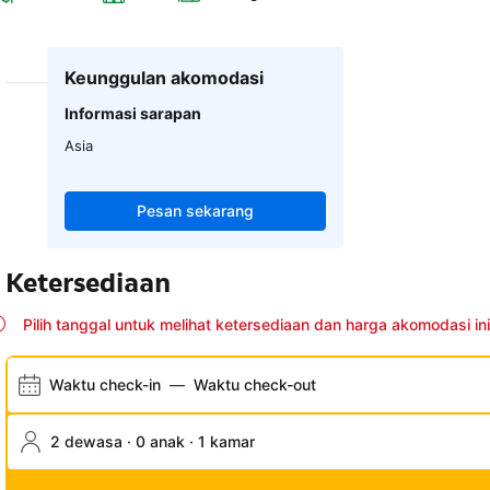
Keunggulan akomodasi
Informasi sarapan
Asia
Pesan sekarang
Ketersediaan
Pilih tanggal untuk melihat ketersediaan dan harga akomodasi ini
Waktu check-in
—
Waktu check-out
2 dewasa · 0 anak · 1 kamar