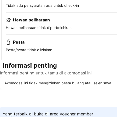
Tidak ada persyaratan usia untuk check-in
Hewan peliharaan
Hewan peliharaan tidak diperbolehkan.
Pesta
Pesta/acara tidak diizinkan.
Informasi penting
Informasi penting untuk tamu di akomodasi ini
Akomodasi ini tidak mengizinkan pesta bujang atau sejenisnya.
Yang terbaik di buka di area voucher member