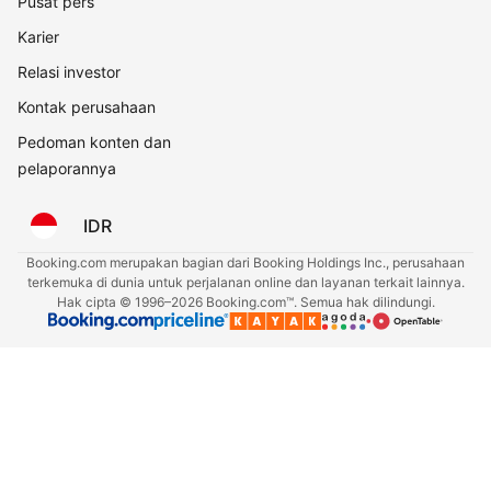
Pusat pers
Karier
Relasi investor
Kontak perusahaan
Pedoman konten dan
pelaporannya
IDR
Booking.com merupakan bagian dari Booking Holdings Inc., perusahaan
terkemuka di dunia untuk perjalanan online dan layanan terkait lainnya.
Hak cipta © 1996–2026 Booking.com™. Semua hak dilindungi.