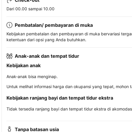
Check-out
Dari 00.00 sampai 10.00
Pembatalan/ pembayaran di muka
Kebijakan pembatalan dan pembayaran di muka bervariasi terg
ketentuan dari opsi yang Anda butuhkan.
Anak-anak dan tempat tidur
Kebijakan anak
Anak-anak bisa menginap.
Untuk melihat informasi harga dan okupansi yang tepat, mohon 
Kebijakan ranjang bayi dan tempat tidur ekstra
Tidak tersedia ranjang bayi dan tempat tidur ekstra di akomodasi 
Tanpa batasan usia