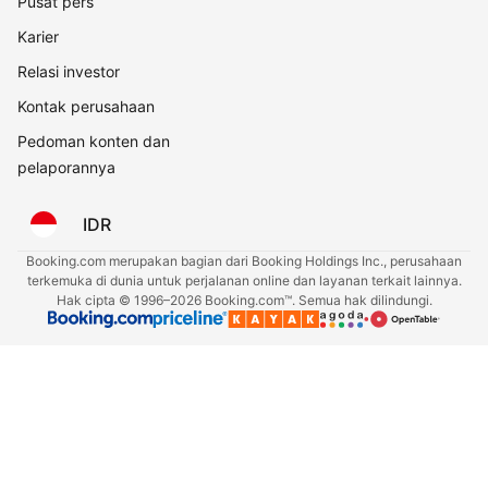
Pusat pers
Karier
Relasi investor
Kontak perusahaan
Pedoman konten dan
pelaporannya
IDR
Booking.com merupakan bagian dari Booking Holdings Inc., perusahaan
terkemuka di dunia untuk perjalanan online dan layanan terkait lainnya.
Hak cipta © 1996–2026 Booking.com™. Semua hak dilindungi.