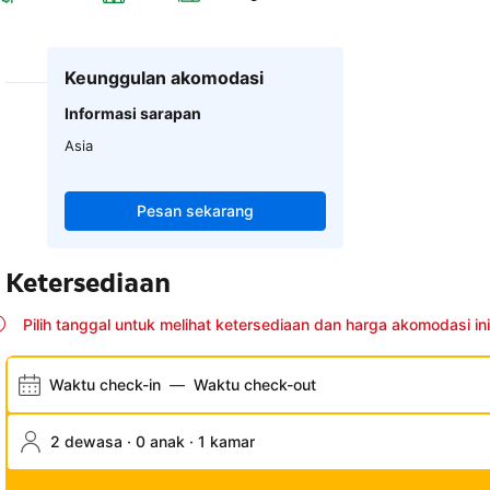
Keunggulan akomodasi
Informasi sarapan
Asia
Pesan sekarang
Ketersediaan
Pilih tanggal untuk melihat ketersediaan dan harga akomodasi ini
Waktu check-in
—
Waktu check-out
2 dewasa · 0 anak · 1 kamar