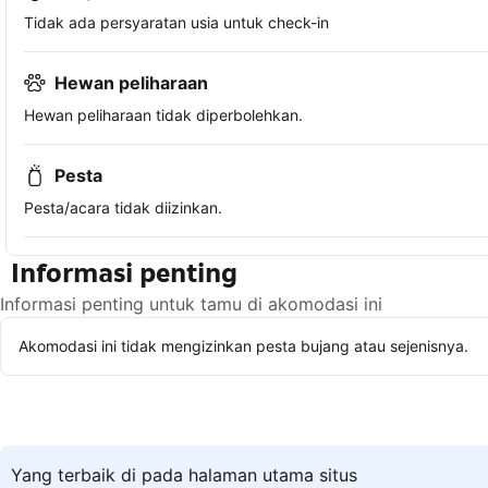
Tidak ada persyaratan usia untuk check-in
Hewan peliharaan
Hewan peliharaan tidak diperbolehkan.
Pesta
Pesta/acara tidak diizinkan.
Informasi penting
Informasi penting untuk tamu di akomodasi ini
Akomodasi ini tidak mengizinkan pesta bujang atau sejenisnya.
Yang terbaik di pada halaman utama situs