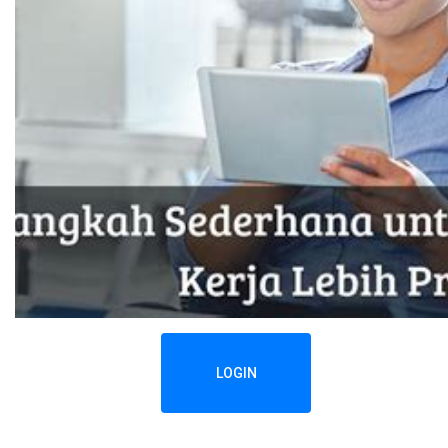
LOGIN