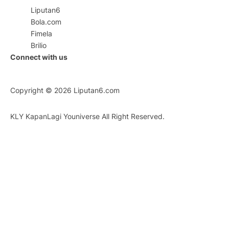
Liputan6
Bola.com
Fimela
Brilio
Connect with us
Copyright © 2026
Liputan6.com
KLY KapanLagi Youniverse All Right Reserved.